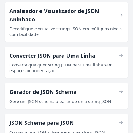
Analisador e Visualizador de JSON
Aninhado
Decodifique e visualize strings JSON em múltiplos níveis
com facilidade
Converter JSON para Uma Linha
Converta qualquer string JSON para uma linha sem
espaços ou indentação
Gerador de JSON Schema
Gere um JSON schema a partir de uma string JSON
JSON Schema para JSON
Converta um JSON schema em uma string JSON