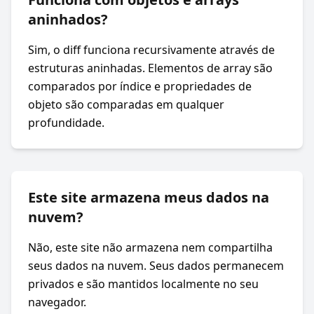
aninhados?
Sim, o diff funciona recursivamente através de
estruturas aninhadas. Elementos de array são
comparados por índice e propriedades de
objeto são comparadas em qualquer
profundidade.
Este site armazena meus dados na
nuvem?
Não, este site não armazena nem compartilha
seus dados na nuvem. Seus dados permanecem
privados e são mantidos localmente no seu
navegador.