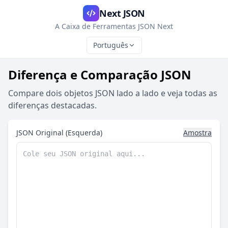
Next JSON
A Caixa de Ferramentas JSON Next
Português
Diferença e Comparação JSON
Compare dois objetos JSON lado a lado e veja todas as
diferenças destacadas.
JSON Original (Esquerda)
Amostra