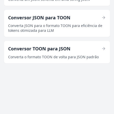
Conversor JSON para TOON
Converta JSON para o formato TOON para eficiência de
tokens otimizada para LLM
Conversor TOON para JSON
Converta o formato TOON de volta para JSON padrão