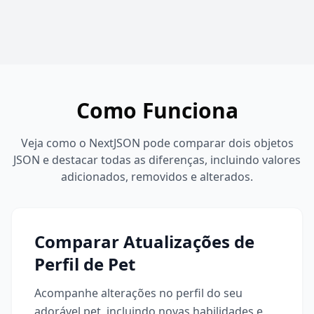
Como Funciona
Veja como o NextJSON pode comparar dois objetos
JSON e destacar todas as diferenças, incluindo valores
adicionados, removidos e alterados.
Comparar Atualizações de
Perfil de Pet
Acompanhe alterações no perfil do seu
adorável pet, incluindo novas habilidades e