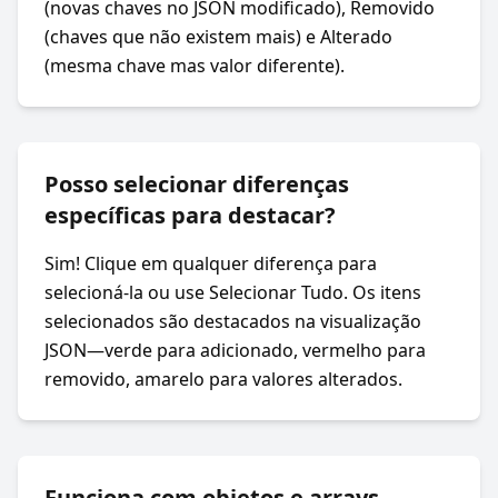
(novas chaves no JSON modificado), Removido
(chaves que não existem mais) e Alterado
(mesma chave mas valor diferente).
Posso selecionar diferenças
específicas para destacar?
Sim! Clique em qualquer diferença para
selecioná-la ou use Selecionar Tudo. Os itens
selecionados são destacados na visualização
JSON—verde para adicionado, vermelho para
removido, amarelo para valores alterados.
Funciona com objetos e arrays