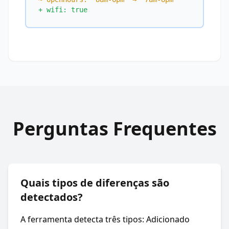
+ wifi: true
Perguntas Frequentes
Quais tipos de diferenças são
detectados?
A ferramenta detecta três tipos: Adicionado