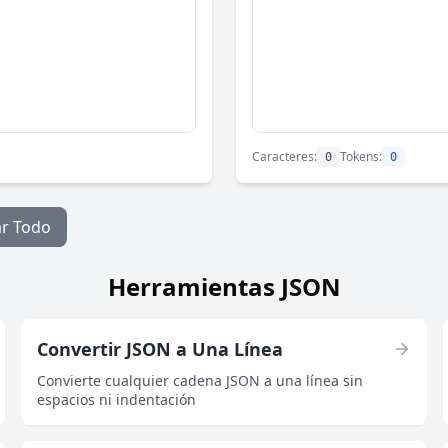
Caracteres:
Tokens:
0
0
ar Todo
Herramientas JSON
Convertir JSON a Una Línea
Convierte cualquier cadena JSON a una línea sin
espacios ni indentación