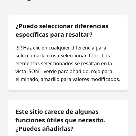
¿Puedo seleccionar diferencias
específicas para resaltar?
¡Sí! Haz clic en cualquier diferencia para
seleccionarla o usa Seleccionar Todo. Los
elementos seleccionados se resaltan en la
vista JSON—verde para añadido, rojo para
eliminado, amarillo para valores modificados.
Este sitio carece de algunas
funciones útiles que necesito.
¿Puedes añadirlas?