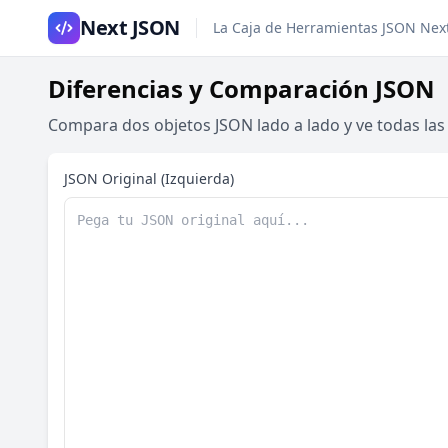
Next JSON
La Caja de Herramientas JSON Nex
Diferencias y Comparación JSON
Compara dos objetos JSON lado a lado y ve todas las 
JSON Original (Izquierda)