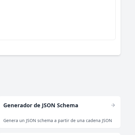
Generador de JSON Schema
Genera un JSON schema a partir de una cadena JSON