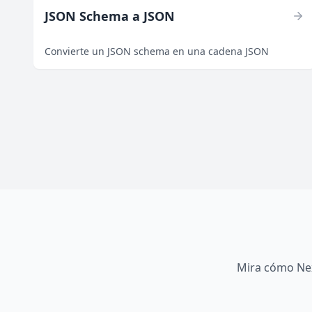
JSON Schema a JSON
Convierte un JSON schema en una cadena JSON
Mira cómo Nex