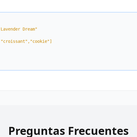
"Lavender Dream"
["croissant","cookie"]
Preguntas Frecuentes