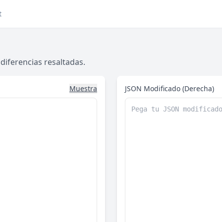
t
diferencias resaltadas.
Muestra
JSON Modificado (Derecha)