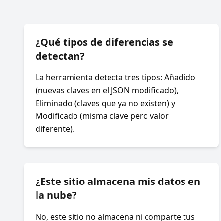
¿Qué tipos de diferencias se
detectan?
La herramienta detecta tres tipos: Añadido
(nuevas claves en el JSON modificado),
Eliminado (claves que ya no existen) y
Modificado (misma clave pero valor
diferente).
¿Este sitio almacena mis datos en
la nube?
No, este sitio no almacena ni comparte tus