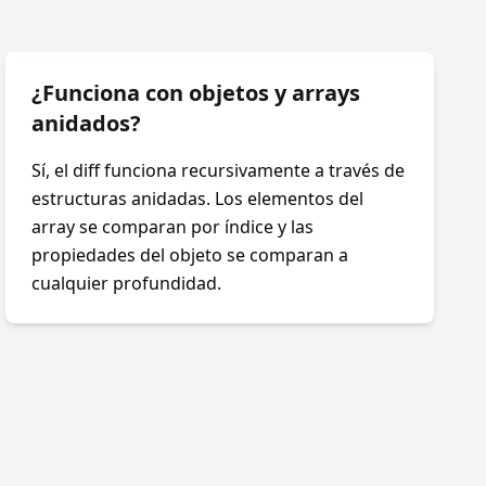
¿Funciona con objetos y arrays
anidados?
Sí, el diff funciona recursivamente a través de
estructuras anidadas. Los elementos del
array se comparan por índice y las
propiedades del objeto se comparan a
cualquier profundidad.