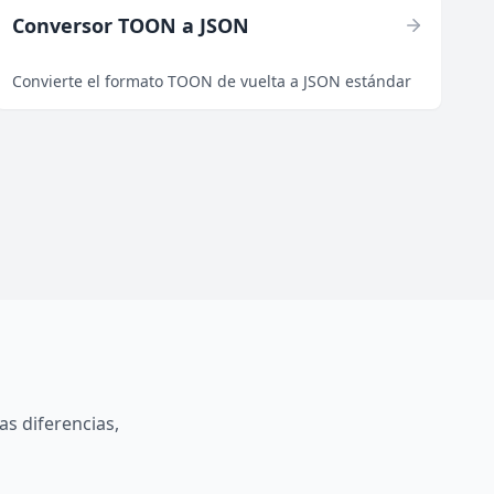
Conversor TOON a JSON
Convierte el formato TOON de vuelta a JSON estándar
s diferencias,