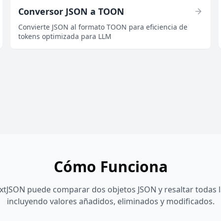
Conversor JSON a TOON
Convierte JSON al formato TOON para eficiencia de
tokens optimizada para LLM
Cómo Funciona
tJSON puede comparar dos objetos JSON y resaltar todas la
incluyendo valores añadidos, eliminados y modificados.