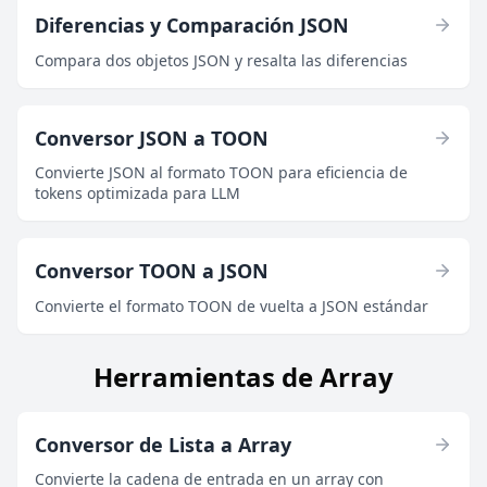
Diferencias y Comparación JSON
Compara dos objetos JSON y resalta las diferencias
Conversor JSON a TOON
Convierte JSON al formato TOON para eficiencia de
tokens optimizada para LLM
Conversor TOON a JSON
Convierte el formato TOON de vuelta a JSON estándar
Herramientas de Array
Conversor de Lista a Array
Convierte la cadena de entrada en un array con