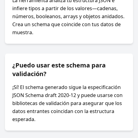
La herramienta analiza tu estructura JSON e
infiere tipos a partir de los valores—cadenas,
números, booleanos, arrays y objetos anidados.
Crea un schema que coincide con tus datos de
muestra.
¿Puedo usar este schema para
validación?
¡Sí! El schema generado sigue la especificación
JSON Schema draft 2020-12 y puede usarse con
bibliotecas de validación para asegurar que los
datos entrantes coincidan con la estructura
esperada.