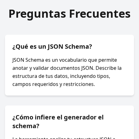
Preguntas Frecuentes
¿Qué es un JSON Schema?
JSON Schema es un vocabulario que permite
anotar y validar documentos JSON. Describe la
estructura de tus datos, incluyendo tipos,
campos requeridos y restricciones.
¿Cómo infiere el generador el
schema?