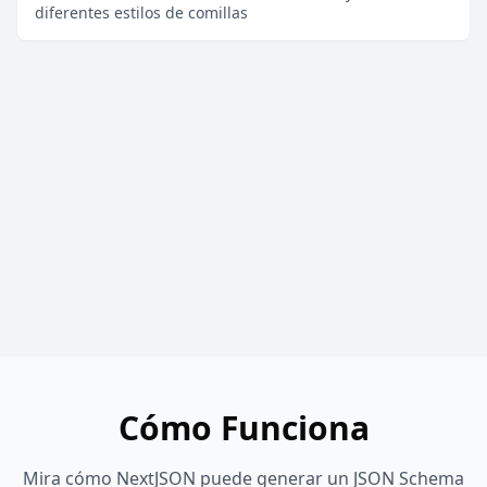
diferentes estilos de comillas
Cómo Funciona
Mira cómo NextJSON puede generar un JSON Schema