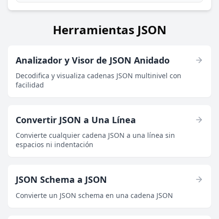
Herramientas JSON
Analizador y Visor de JSON Anidado
Decodifica y visualiza cadenas JSON multinivel con
facilidad
Convertir JSON a Una Línea
Convierte cualquier cadena JSON a una línea sin
espacios ni indentación
JSON Schema a JSON
Convierte un JSON schema en una cadena JSON