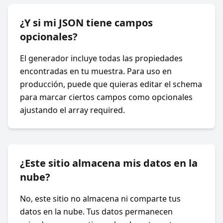
¿Y si mi JSON tiene campos
opcionales?
El generador incluye todas las propiedades
encontradas en tu muestra. Para uso en
producción, puede que quieras editar el schema
para marcar ciertos campos como opcionales
ajustando el array required.
¿Este sitio almacena mis datos en la
nube?
No, este sitio no almacena ni comparte tus
datos en la nube. Tus datos permanecen